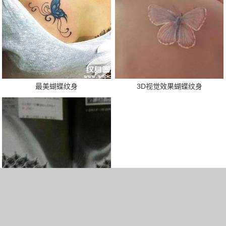
最美蝴蝶纹身
3D视觉效果蝴蝶纹身