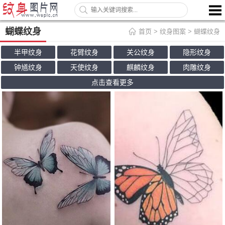
蝴蝶纹身
首页
>
纹身图案
>
蝴蝶纹身
半甲纹身
花臂纹身
关公纹身
隐形纹身
钟馗纹身
天使纹身
麒麟纹身
肉雕纹身
般若纹身
鲤鱼纹身
点击查看更多
荧光纹身
花旦纹身
龙纹身
蛇纹身
燕青纹身
翅膀纹身
貔貅纹身
蝴蝶纹身
夜叉纹身
老虎纹身
鸽子血纹身
黑白无常纹身
二郎神纹身
十字架纹身
孙悟空纹身
穷奇纹身
彼岸花纹身